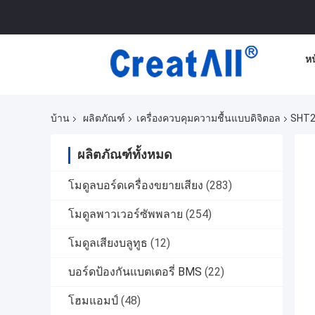
ห
บ้าน
ผลิตภัณฑ์
เครื่องควบคุมความชื้นแบบดิจิตอล
SHT20
ผลิตภัณฑ์ทั้งหมด
โมดูลบอร์ดเครื่องขยายเสียง
(283)
โมดูลพาวเวอร์ซัพพลาย
(254)
โมดูลเสียงบลูทูธ
(12)
บอร์ดป้องกันแบตเตอรี่ BMS
(22)
โฮมแอมป์
(48)