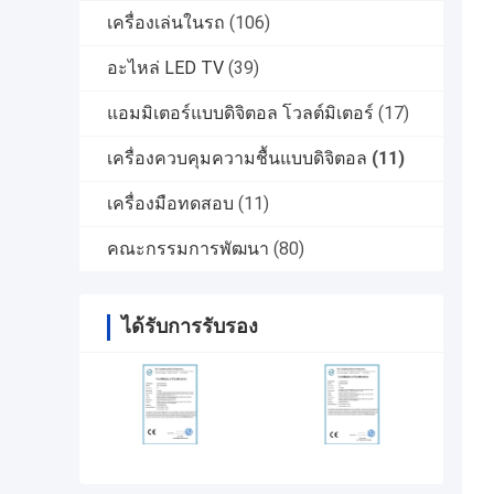
เครื่องเล่นในรถ
(106)
อะไหล่ LED TV
(39)
แอมมิเตอร์แบบดิจิตอล โวลต์มิเตอร์
(17)
เครื่องควบคุมความชื้นแบบดิจิตอล
(11)
เครื่องมือทดสอบ
(11)
คณะกรรมการพัฒนา
(80)
ได้รับการรับรอง