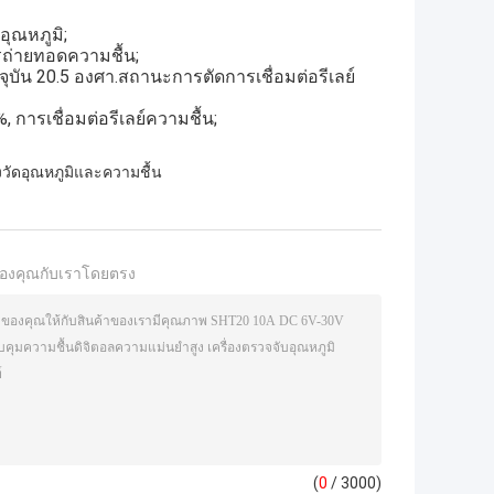
อุณหภูมิ;
รถ่ายทอดความชื้น;
ุบัน 20.5 องศา.สถานะการตัดการเชื่อมต่อรีเลย์
การเชื่อมต่อรีเลย์ความชื้น;
องวัดอุณหภูมิและความชื้น
องคุณกับเราโดยตรง
(
0
/ 3000)