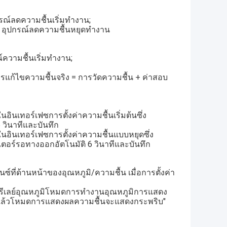
ุปกรณ์ลดความชื้นเริ่มทำงาน;
วดับ อุปกรณ์ลดความชื้นหยุดทำงาน
ณ์ความชื้นเริ่มทำงาน;
แก้ไขความชื้นจริง = การวัดความชื้น + ค่าสอบ
ีในอินเทอร์เฟซการตั้งค่าความชื้นเริ่มต้นซึ่ง
 วินาทีและบันทึก
ีในอินเทอร์เฟซการตั้งค่าความชื้นแบบหยุดซึ่ง
เตอร์รอทางออกอัตโนมัติ 6 วินาทีและบันทึก
ที่ด้านหน้าของอุณหภูมิ/ความชื้น เมื่อการตั้งค่า
ำรีเลย์อุณหภูมิโหมดการทำงานอุณหภูมิการแสดง
ื้นแล้วโหมดการแสดงผลความชื้นจะแสดงกระพริบ"