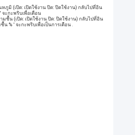
ณหภูมิ (เปิด: เปิดใช้งาน ปิด: ปิดใช้งาน) กลับไปที่อิน
 ' จะกะพริบเพื่อเตือน
ามชื้น (เปิด: เปิดใช้งาน ปิด: ปิดใช้งาน) กลับไปที่อิน
ื้น % ' จะกะพริบเพื่อเป็นการเตือน .