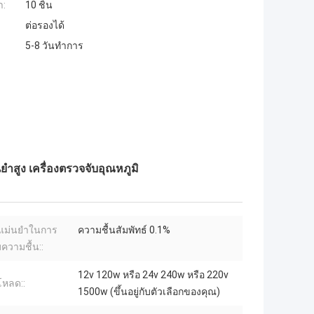
ำ:
10 ชิ้น
ต่อรองได้
5-8 วันทำการ
าสูง เครื่องตรวจจับอุณหภูมิ
แม่นยำในการ
ความชื้นสัมพัทธ์ 0.1%
ความชื้น::
12v 120w หรือ 24v 240w หรือ 220v
โหลด::
1500w (ขึ้นอยู่กับตัวเลือกของคุณ)