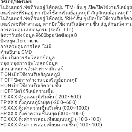
วิธีเปิด/ปิดรีเลย์:
ในอินเทอร์เฟซที่รันอยู่ ให้กดปุ่ม 'TM- สั้น ๆ เปิด/ปิดใช้งานรีเลย์อุ
เทอร์เฟซที่รันอยู่ หากปิดใช้งานรีเลย์อุณหภูมิ สัญลักษณ์อุณหภูมิ '
ในอินเทอร์เฟซที่รันอยู่ ให้กดปุ่ม 'RH-' สั้น ๆ เปิด/ปิดใช้งานรีเลย์คว
เทอร์เฟซที่ทำงานอยู่ หากปิดใช้งานรีเลย์ความชื้น สัญลักษณ์ความช
การควบคุมแบบอนุกรม (ระดับ TTL)
อัตรารับส่งข้อมูล:9600bps บิตข้อมูล:8
บิตหยุด :1crc :none
การควบคุมการไหล :ไม่มี
คำอธิบาย CMD
เริ่ม เริ่มการอัพโหลดข้อมูล
หยุด หยุดการอัพโหลดข้อมูล
อ่าน อ่านการตั้งค่าพารามิเตอร์
T:ON เปิดใช้งานรีเลย์อุณหภูมิ
T:OFF ปิดการทำงานของรีเลย์อุณหภูมิ
H:ON เปิดใช้งานรีเลย์ความชื้น
H:OFF ปิดใช้รีเลย์ความชื้น
TS:XX.X ตั้งอุณหภูมิเริ่มต้น (-20.0~60.0)
TP:XX.X ตั้งอุณหภูมิหยุด (-20.0~60.0)
HS:XX.X ตั้งค่าความชื้นเริ่มต้น (00.0~100.0)
HP:XX.X ตั้งค่าความชื้นหยุด (00.0~100.0)
TC:XX.X ตั้งค่าการสอบเทียบอุณหภูมิ (-10.0~10.0)
HC:XX.X ตั้งค่าการสอบเทียบความชื้น (-10.0~10.0)