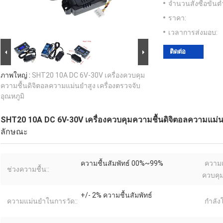
จำนวนสั่งซื้อขั้นต่
ราคา:
เวลาการส่งมอบ:
ติดต่อ
ภาพใหญ่ :
SHT20 10A DC 6V-30V เครื่องควบคุม
ความชื้นดิจิตอลความแม่นยําสูง เครื่องตรวจจับ
อุณหภูมิ
SHT20 10A DC 6V-30V เครื่องควบคุมความชื้นดิจิตอลความแม่นยํ
ลักษณะ
ความชื้นสัมพัทธ์ 00%~99%
ความ
ช่วงความชื้น::
ควบคุม
+/- 2% ความชื้นสัมพัทธ์
ความแม่นยำในการวัด::
กำลัง