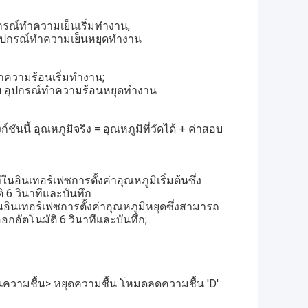
อุปกรณ์ทำความเย็นเริ่มทำงาน,
ับ อุปกรณ์ทำความเย็นหยุดทำงาน
์ทำความร้อนเริ่มทำงาน;
ดงดับ อุปกรณ์ทำความร้อนหยุดทำงาน
ี้ อุณหภูมิจริง = อุณหภูมิที่วัดได้ + ค่าสอบ
ีในอินเทอร์เฟซการตั้งค่าอุณหภูมิเริ่มต้นซึ่ง
 6 วินาทีและบันทึก
ีในอินเทอร์เฟซการตั้งค่าอุณหภูมิหยุดซึ่งสามารถ
กอัตโนมัติ 6 วินาทีและบันทึก;
นความชื้น> หยุดความชื้น โหมดลดความชื้น 'D'