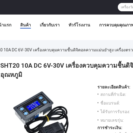
น้าแรก
สินค้า
เกี่ยวกับเรา
ทัวร์โรงงาน
การควบคุมคุณภา
 10A DC 6V-30V เครื่องควบคุมความชื้นดิจิตอลความแม่นยําสูง เครื่องตรว
SHT20 10A DC 6V-30V เครื่องควบคุมความชื้นดิจิ
อุณหภูมิ
รายละเอียดสินค้า:
สถานที่กำเนิด:
ชื่อแบรนด์:
ได้รับการรับรอง:
หมายเลขรุ่น:
การชำระเงิน: