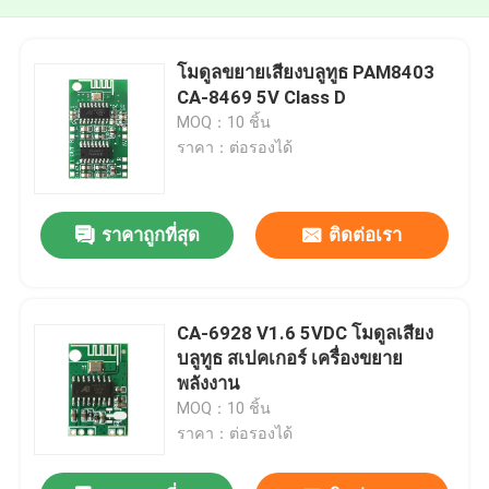
โมดูลขยายเสียงบลูทูธ PAM8403
CA-8469 5V Class D
MOQ：10 ชิ้น
ราคา：ต่อรองได้
ราคาถูกที่สุด
ติดต่อเรา
CA-6928 V1.6 5VDC โมดูลเสียง
บลูทูธ สเปคเกอร์ เครื่องขยาย
พลังงาน
MOQ：10 ชิ้น
ราคา：ต่อรองได้