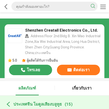
Shenzhen Creatall Electronics Co., Ltd.
Address:Floor 2nd.Bldg B. Xin Mao Industrial
Zone,Xia Wei Industrial Area, Long Hua District,
Shen Zhen City,Guang Dong Province.
China,ประเทศจีน
5.0
ผู้ผลิตได้รับการยืนยัน
โทรเลย
ติดต่อเรา
ผลิตภัณฑ์
เกี่ยวกับเรา
ประเทศจีน โมดูลเสียงบลูทูธ
(15)