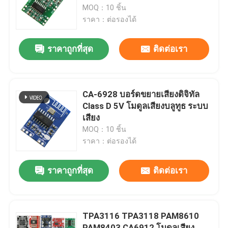
MOQ：10 ชิ้น
ราคา：ต่อรองได้
ทัวร์โรงงาน
ราคาถูกที่สุด
ติดต่อเรา
การควบคุมคุณภาพ
ติดต่อเรา
CA-6928 บอร์ดขยายเสียงดิจิทัล
Class D 5V โมดูลเสียงบลูทูธ ระบบ
เสียง
ข่าว
MOQ：10 ชิ้น
ราคา：ต่อรองได้
กรณี
ราคาถูกที่สุด
ติดต่อเรา
บล็อก
TPA3116 TPA3118 PAM8610
โมดูลบอร์ดเครื่องขยายเสียง
PAM8403 CA6912 โมดูลเสียง