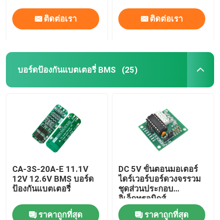
ติดต่อเรา
ติดต่อเรา
บอร์ดป้องกันแบตเตอรี่ BMS
(25)
CA-3S-20A-E 11.1V
DC 5V ขั้นตอนมอเตอร์
12V 12.6V BMS บอร์ด
ไดร์เวอร์บอร์ดวงจรรวม
ป้องกันแบตเตอรี่
ชุดส่วนประกอบ
อิเล็กทรอนิกส์
ราคาถูกที่สุด
ราคาถูกที่สุด