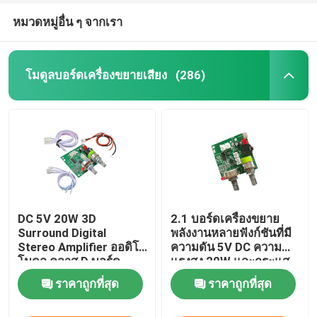
หมวดหมู่อื่น ๆ จากเรา
โมดูลบอร์ดเครื่องขยายเสียง
(286)
DC 5V 20W 3D
2.1 บอร์ดเครื่องขยาย
Surround Digital
พลังงานหลายฟังก์ชันที่มี
Stereo Amplifier ออดิโอ
ความดัน 5V DC ความ
โมดูล คลาส D บอร์ด
แรงสูง 20W และกระแส
เครื่องขยายเสียง
ไฟฟ้า 3A สําหรับผลงาน
ราคาถูกที่สุด
ราคาถูกที่สุด
เสียงที่ดีขึ้น