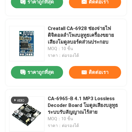
ราคาถูกที่สุด
ติดต่อเรา
Creatall CA-6928 ช่องจ่ายไฟ
ดิจิตอลลำโพงบลูทูธเครื่องขยาย
เสียงโมดูลบอร์ดส่วนประกอบ
MOQ：10 ชิ้น
ราคา：ต่อรองได้
ราคาถูกที่สุด
ติดต่อเรา
CA-6965-B 4.1 MP3 Lossless
Decoder Board โมดูลเสียงบลูทูธ
ระบบรับสัญญาณไร้สาย
MOQ：10 ชิ้น
ราคา：ต่อรองได้