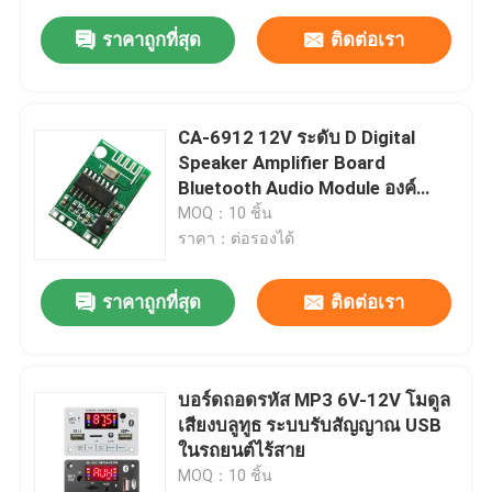
ราคาถูกที่สุด
ติดต่อเรา
CA-6912 12V ระดับ D Digital
Speaker Amplifier Board
Bluetooth Audio Module องค์
ประกอบเสียง
MOQ：10 ชิ้น
ราคา：ต่อรองได้
ราคาถูกที่สุด
ติดต่อเรา
บอร์ดถอดรหัส MP3 6V-12V โมดูล
เสียงบลูทูธ ระบบรับสัญญาณ USB
ในรถยนต์ไร้สาย
MOQ：10 ชิ้น