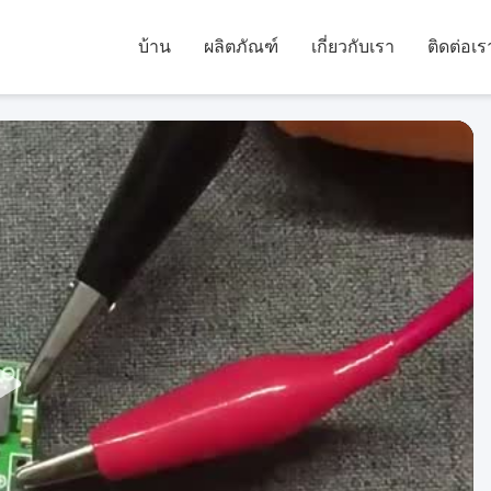
บ้าน
ผลิตภัณฑ์
เกี่ยวกับเรา
ติดต่อเร