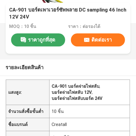
CA-901 บอร์ดเพาเวอร์ซัพพลาย DC sampling 46 Inch
12V 24V
MOQ：10 ชิ้น
ราคา：ต่อรองได้
ราคาถูกที่สุด
ติดต่อเรา
รายละเอียดสินค้า
CA-901 บอร์ดจ่ายไฟสลับ
,
แสงสูง:
บอร์ดจ่ายไฟสลับ 12V
,
บอร์ดจ่ายไฟสลับบอร์ด 24V
จำนวนสั่งซื้อขั้นต่ำ
10 ชิ้น
ชื่อแบรนด์
Creatall