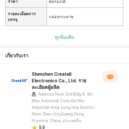
ราคา
ต่อรองได้
รายละเอียดการ
กล่องกระดาษ
บรรจุ
ดูเพิ่มเติม
เกี่ยวกับเรา
Shenzhen Creatall
Electronics Co., Ltd. ราย
ละเอียดผู้ผลิต
Address:Floor 2nd.Bldg B. Xin
Mao Industrial Zone,Xia Wei
Industrial Area, Long Hua District,
Shen Zhen City,Guang Dong
Province. China ,ประเทศจีน
5.0