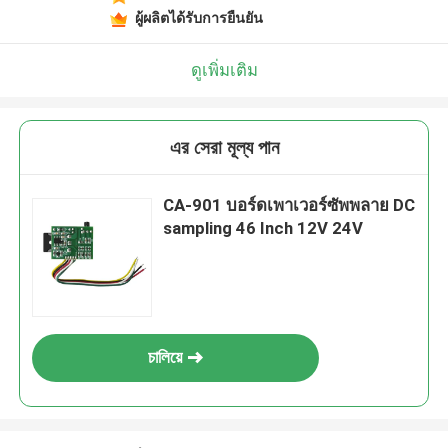
ผู้ผลิตได้รับการยืนยัน
ดูเพิ่มเติม
এর সেরা মূল্য পান
CA-901 บอร์ดเพาเวอร์ซัพพลาย DC
sampling 46 Inch 12V 24V
চালিয়ে