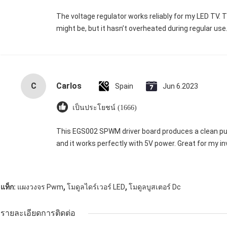
The voltage regulator works reliably for my LED TV. Th
might be, but it hasn’t overheated during regular use
C
Carlos
Spain
Jun 6.2023
เป็นประโยชน์ (1666)
This EGS002 SPWM driver board produces a clean pure
and it works perfectly with 5V power. Great for my in
,
,
แท็ก:
แผงวงจร Pwm
โมดูลไดร์เวอร์ LED
โมดูลบูสเตอร์ Dc
รายละเอียดการติดต่อ