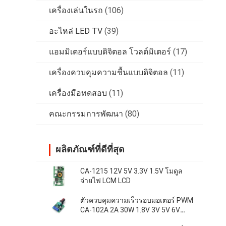
เครื่องเล่นในรถ
(106)
อะไหล่ LED TV
(39)
แอมมิเตอร์แบบดิจิตอล โวลต์มิเตอร์
(17)
เครื่องควบคุมความชื้นแบบดิจิตอล
(11)
เครื่องมือทดสอบ
(11)
คณะกรรมการพัฒนา
(80)
ผลิตภัณฑ์ที่ดีที่สุด
CA-1215 12V 5V 3.3V 1.5V โมดูล
จ่ายไฟ LCM LCD
ตัวควบคุมความเร็วรอบมอเตอร์ PWM
CA-102A 2A 30W 1.8V 3V 5V 6V
12V