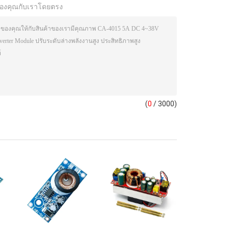
องคุณกับเราโดยตรง
(
0
/ 3000)