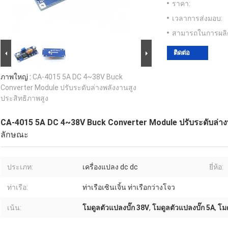
ราคา:
เวลาการส่งมอบ:
สามารถในการผลิ
ติดต่อ
ภาพใหญ่ :
CA-4015 5A DC 4~38V Buck
Converter Module ปรับระดับล่างพลังงานสูง
ประสิทธิภาพสูง
CA-4015 5A DC 4~38V Buck Converter Module ปรับระดับล่างพ
ลักษณะ
ประเภท:
เครื่องแปลง dc dc
ยี่ห้อ:
ท่าเรือ:
ท่าเรือเซินเจิ้น ท่าเรือกว่างโจว
เน้น:
โมดูลตัวแปลงบั๊ก 38V
,
โมดูลตัวแปลงบั๊ก 5A
,
โม