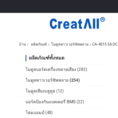
บ้าน
ผลิตภัณฑ์
โมดูลพาวเวอร์ซัพพลาย
CA-4015 5A DC 
ผลิตภัณฑ์ทั้งหมด
โมดูลบอร์ดเครื่องขยายเสียง
(283)
โมดูลพาวเวอร์ซัพพลาย
(254)
โมดูลเสียงบลูทูธ
(12)
บอร์ดป้องกันแบตเตอรี่ BMS
(22)
โฮมแอมป์
(48)