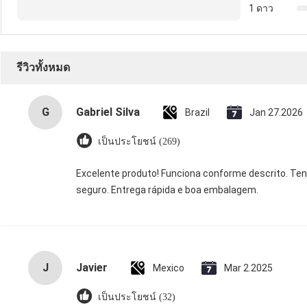
1 ดาว
รีวิวทั้งหมด
G
Gabriel Silva
Brazil
Jan 27.2026
เป็นประโยชน์ (269)
Excelente produto! Funciona conforme descrito. Tens
seguro. Entrega rápida e boa embalagem.
J
Javier
Mexico
Mar 2.2025
เป็นประโยชน์ (32)