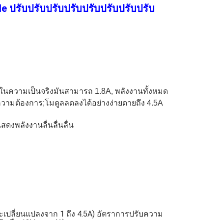
 ปรับปรับปรับปรับปรับปรับปรับปรับ
 ในความเป็นจริงมันสามารถ 1.8A, พลังงานทั้งหมด
ต้องการ;โมดูลลดลงได้อย่างง่ายดายถึง 4.5A
ดงพลังงานลื่นลื่นลื่น
ภาระเปลี่ยนแปลงจาก 1 ถึง 4.5A) อัตราการปรับความ