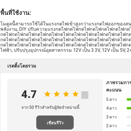
พื้นที่ใช้งาน:
โมดูลนี้สามารถใช้ได้ในแรงกดไฟเข้าสูงกว่าแรงกดไฟออกของสนาม
พลังงาน, DIY ปรับความแรงกดไฟกดไฟกดไฟกดไฟกดไฟกดไฟ
กดไฟกดไฟกดไฟกดไฟกดไฟกดไฟกดไฟกดไฟกดไฟกดไฟกดไฟก
กดไฟกดไฟกดไฟกดไฟกดไฟกดไฟกดไฟกดไฟกดไฟกดไฟกดไฟก
กดไฟกดไฟกดไฟกดไฟกดไฟกดไฟกดไฟกดไฟกดไฟกดไฟกดไฟกดไฟกด
ไฟฟ้า, ปรับปรุงอุปกรณ์อุตสาหกรรม 12V เป็น 3.3V, 12V เป็น 5V, 24
เรตติ้งโดยรวม
ภาพรวมการ
คะแนน
4.7
5 ดาว
จาก 50 รีวิวสําหรับผู้จัดจําหน่ายนี้
4 ดาว
3 ดาว
เขียนรีวิว
2 ดาว