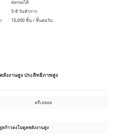
ต่อรองได้
5-8 วันทำการ
ต:
10,000 ชิ้น / ชิ้นต่อวัน
ลังงานสูง ประสิทธิภาพสูง
ครีเอทอล
ดูลก้าวลงโมดูลพลังงานสูง