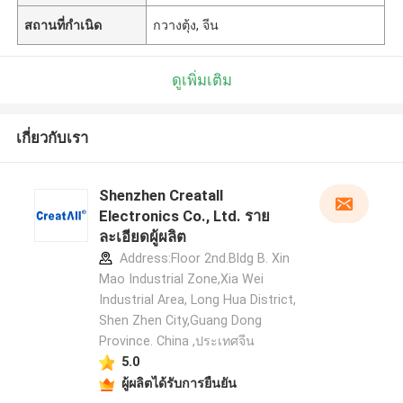
สถานที่กำเนิด
กวางตุ้ง, จีน
ดูเพิ่มเติม
เกี่ยวกับเรา
Shenzhen Creatall
Electronics Co., Ltd. ราย
ละเอียดผู้ผลิต
Address:Floor 2nd.Bldg B. Xin
Mao Industrial Zone,Xia Wei
Industrial Area, Long Hua District,
Shen Zhen City,Guang Dong
Province. China ,ประเทศจีน
5.0
ผู้ผลิตได้รับการยืนยัน