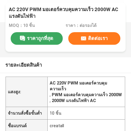
AC 220V PWM มอเตอร์ควบคุมความเร็ว 2000W AC
แรงดันไฟฟ้า
MOQ：10 ชิ้น
ราคา：ต่อรองได้
ราคาถูกที่สุด
ติดต่อเรา
รายละเอียดสินค้า
AC 220V PWM มอเตอร์ควบคุม
ความเร็ว
แสงสูง:
,
PWM มอเตอร์ควบคุมความเร็ว 2000W
,
2000W แรงดันไฟฟ้า AC
จำนวนสั่งซื้อขั้นต่ำ
10 ชิ้น
ชื่อแบรนด์
creatall