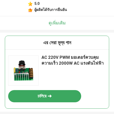
5.0
ผู้ผลิตได้รับการยืนยัน
ดูเพิ่มเติม
এর সেরা মূল্য পান
AC 220V PWM มอเตอร์ควบคุม
ความเร็ว 2000W AC แรงดันไฟฟ้า
চালিয়ে