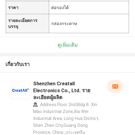
ราคา
ต่อรองได้
รายละเอียดการ
กล่องกระดาษ
บรรจุ
ดูเพิ่มเติม
เกี่ยวกับเรา
Shenzhen Creatall
Electronics Co., Ltd. ราย
ละเอียดผู้ผลิต
Address:Floor 2nd.Bldg B. Xin
Mao Industrial Zone,Xia Wei
Industrial Area, Long Hua District,
Shen Zhen City,Guang Dong
Province. China ,ประเทศจีน