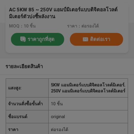
AC 5KW 85 ~ 250V แอมป์มิเตอร์แบบดิจิตอลโวลต์
มิเตอร์ตัวบ่งชี้พลังงาน
MOQ：10 ชิ้น
ราคา：ต่อรองได้
ราคาถูกที่สุด
ติดต่อเรา
รายละเอียดสินค้า
5KW แอมมิเตอร์แบบดิจิตอลโวลต์มิเตอร์
,
แสงสูง:
250V แอมมิเตอร์แบบดิจิตอลโวลต์มิเตอร์
จำนวนสั่งซื้อขั้นต่ำ
10 ชิ้น
ชื่อแบรนด์
original
ราคา
ต่อรองได้