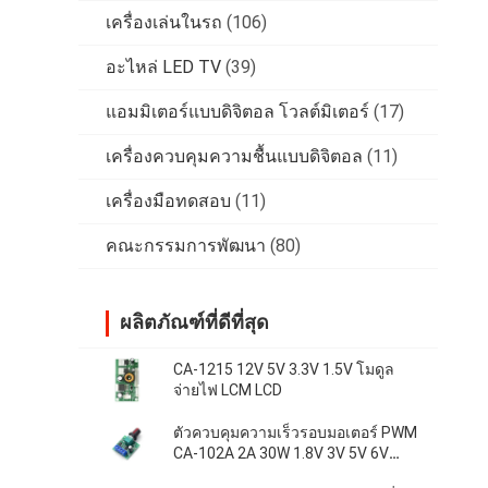
เครื่องเล่นในรถ
(106)
อะไหล่ LED TV
(39)
แอมมิเตอร์แบบดิจิตอล โวลต์มิเตอร์
(17)
เครื่องควบคุมความชื้นแบบดิจิตอล
(11)
เครื่องมือทดสอบ
(11)
คณะกรรมการพัฒนา
(80)
ผลิตภัณฑ์ที่ดีที่สุด
CA-1215 12V 5V 3.3V 1.5V โมดูล
จ่ายไฟ LCM LCD
ตัวควบคุมความเร็วรอบมอเตอร์ PWM
CA-102A 2A 30W 1.8V 3V 5V 6V
12V