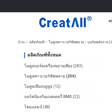
ห
บ้าน
ผลิตภัณฑ์
โมดูลพาวเวอร์ซัพพลาย
บอร์ดพลังงาน 
ผลิตภัณฑ์ทั้งหมด
โมดูลบอร์ดเครื่องขยายเสียง
(283)
โมดูลพาวเวอร์ซัพพลาย
(254)
โมดูลเสียงบลูทูธ
(12)
บอร์ดป้องกันแบตเตอรี่ BMS
(22)
โฮมแอมป์
(48)