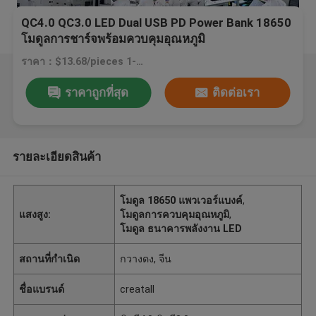
QC4.0 QC3.0 LED Dual USB PD Power Bank 18650
โมดูลการชาร์จพร้อมควบคุมอุณหภูมิ
ราคา：$13.68/pieces 1-99 pieces
ราคาถูกที่สุด
ติดต่อเรา
รายละเอียดสินค้า
โมดูล 18650 แพวเวอร์แบงค์
,
แสงสูง:
โมดูลการควบคุมอุณหภูมิ
,
โมดูล ธนาคารพลังงาน LED
สถานที่กำเนิด
กวางดง, จีน
ชื่อแบรนด์
creatall