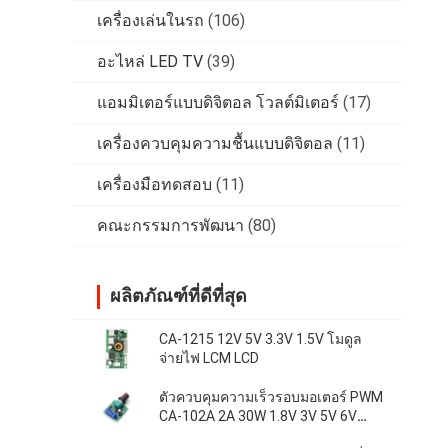
เครื่องเล่นในรถ
(106)
อะไหล่ LED TV
(39)
แอมมิเตอร์แบบดิจิตอล โวลต์มิเตอร์
(17)
เครื่องควบคุมความชื้นแบบดิจิตอล
(11)
เครื่องมือทดสอบ
(11)
คณะกรรมการพัฒนา
(80)
ผลิตภัณฑ์ที่ดีที่สุด
CA-1215 12V 5V 3.3V 1.5V โมดูล
จ่ายไฟ LCM LCD
ตัวควบคุมความเร็วรอบมอเตอร์ PWM
CA-102A 2A 30W 1.8V 3V 5V 6V
12V