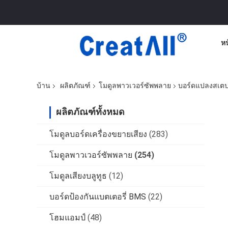
ห
บ้าน
ผลิตภัณฑ์
โมดูลพาวเวอร์ซัพพลาย
บอร์ดแปลงสเตป
ผลิตภัณฑ์ทั้งหมด
โมดูลบอร์ดเครื่องขยายเสียง
(283)
โมดูลพาวเวอร์ซัพพลาย
(254)
โมดูลเสียงบลูทูธ
(12)
บอร์ดป้องกันแบตเตอรี่ BMS
(22)
โฮมแอมป์
(48)