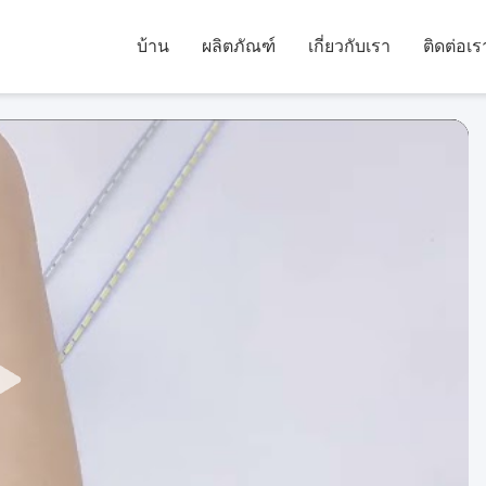
บ้าน
ผลิตภัณฑ์
เกี่ยวกับเรา
ติดต่อเร