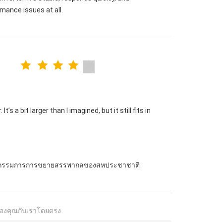
mance issues at all.
s a bit larger than I imagined, but it still fits in
รรมการการขยายสรรพากลของสหประชาชาติ
องคุณกับเราโดยตรง