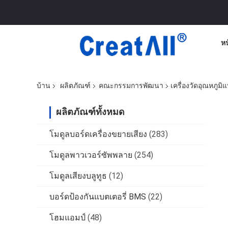
ห
บ้าน
ผลิตภัณฑ์
คณะกรรมการพัฒนา
เครื่องวัดอุณหภูมิ
ผลิตภัณฑ์ทั้งหมด
โมดูลบอร์ดเครื่องขยายเสียง
(283)
โมดูลพาวเวอร์ซัพพลาย
(254)
โมดูลเสียงบลูทูธ
(12)
บอร์ดป้องกันแบตเตอรี่ BMS
(22)
โฮมแอมป์
(48)