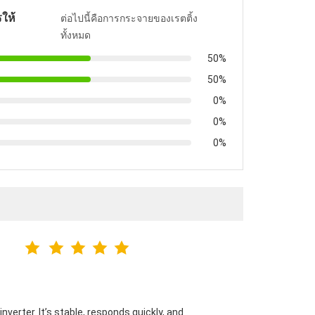
ให้
ต่อไปนี้คือการกระจายของเรตติ้ง
ทั้งหมด
50%
50%
0%
0%
0%
verter. It’s stable, responds quickly, and