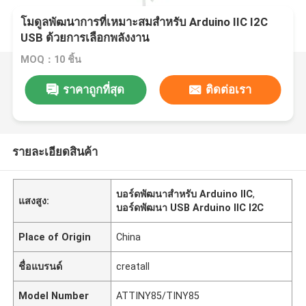
โมดูลพัฒนาการที่เหมาะสมสําหรับ Arduino IIC I2C
USB ด้วยการเลือกพลังงาน
MOQ：10 ชิ้น
ราคาถูกที่สุด
ติดต่อเรา
รายละเอียดสินค้า
บอร์ดพัฒนาสําหรับ Arduino IIC
,
แสงสูง:
บอร์ดพัฒนา USB Arduino IIC I2C
Place of Origin
China
ชื่อแบรนด์
creatall
Model Number
ATTINY85/TINY85