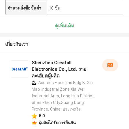
จำนวนสั่งซื้อขั้นต่ำ
10 ชิ้น
ดูเพิ่มเติม
เกี่ยวกับเรา
Shenzhen Creatall
Electronics Co., Ltd. ราย
ละเอียดผู้ผลิต
Address:Floor 2nd.Bldg B. Xin
Mao Industrial Zone,Xia Wei
Industrial Area, Long Hua District,
Shen Zhen City,Guang Dong
Province. China ,ประเทศจีน
5.0
ผู้ผลิตได้รับการยืนยัน