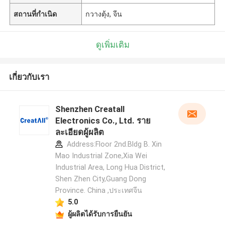
สถานที่กำเนิด
กวางตุ้ง, จีน
ดูเพิ่มเติม
เกี่ยวกับเรา
Shenzhen Creatall
Electronics Co., Ltd. ราย
ละเอียดผู้ผลิต
Address:Floor 2nd.Bldg B. Xin
Mao Industrial Zone,Xia Wei
Industrial Area, Long Hua District,
Shen Zhen City,Guang Dong
Province. China ,ประเทศจีน
5.0
ผู้ผลิตได้รับการยืนยัน
ฝากข้อความ