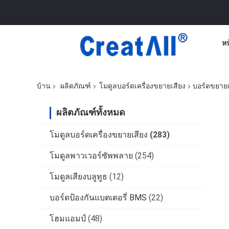
ห
บ้าน
ผลิตภัณฑ์
โมดูลบอร์ดเครื่องขยายเสียง
บอร์ดขยายเ
ผลิตภัณฑ์ทั้งหมด
โมดูลบอร์ดเครื่องขยายเสียง
(283)
โมดูลพาวเวอร์ซัพพลาย
(254)
โมดูลเสียงบลูทูธ
(12)
บอร์ดป้องกันแบตเตอรี่ BMS
(22)
โฮมแอมป์
(48)