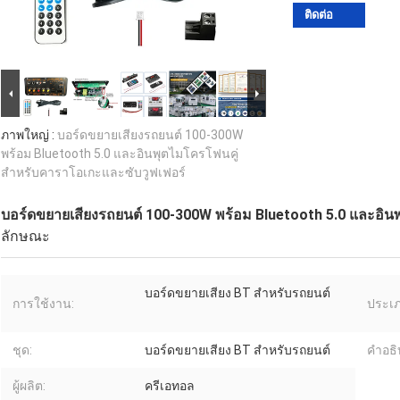
ติดต่อ
ภาพใหญ่ :
บอร์ดขยายเสียงรถยนต์ 100-300W
พร้อม Bluetooth 5.0 และอินพุตไมโครโฟนคู่
สำหรับคาราโอเกะและซับวูฟเฟอร์
บอร์ดขยายเสียงรถยนต์ 100-300W พร้อม Bluetooth 5.0 และอิน
ลักษณะ
บอร์ดขยายเสียง BT สำหรับรถยนต์
การใช้งาน:
ประเภ
ชุด:
บอร์ดขยายเสียง BT สำหรับรถยนต์
คําอธ
ผู้ผลิต:
ครีเอทอล