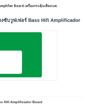
plifier Board เครื่องกระตุ้นเสียงเบส
,
งซับวูฟเฟอร์ Bass Hifi Amplificador
ss Hifi Amplificador Board