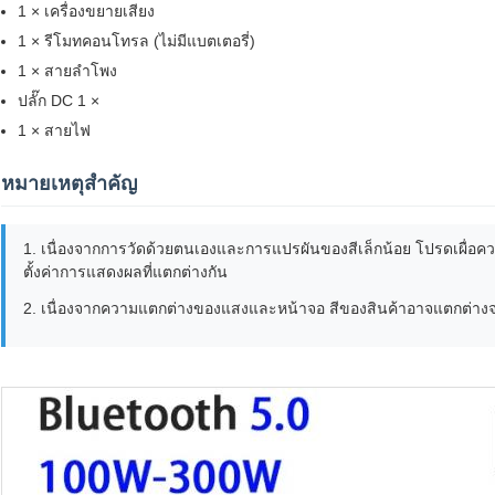
1 × เครื่องขยายเสียง
1 × รีโมทคอนโทรล (ไม่มีแบตเตอรี่)
1 × สายลำโพง
ปลั๊ก DC 1 ×
1 × สายไฟ
หมายเหตุสำคัญ
1. เนื่องจากการวัดด้วยตนเองและการแปรผันของสีเล็กน้อย โปรดเผื่อควา
ตั้งค่าการแสดงผลที่แตกต่างกัน
2. เนื่องจากความแตกต่างของแสงและหน้าจอ สีของสินค้าอาจแตกต่างจ