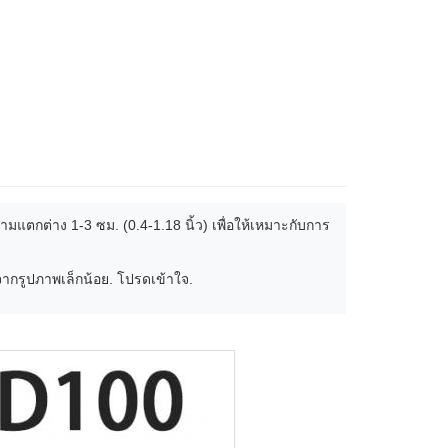
มแตกต่าง 1-3 ซม. (0.4-1.18 นิ้ว) เพื่อให้เหมาะกับการ
ากรูปภาพเล็กน้อย. โปรดเข้าใจ.