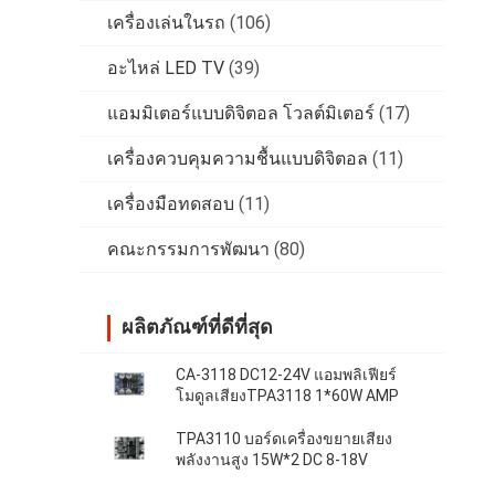
เครื่องเล่นในรถ
(106)
อะไหล่ LED TV
(39)
แอมมิเตอร์แบบดิจิตอล โวลต์มิเตอร์
(17)
เครื่องควบคุมความชื้นแบบดิจิตอล
(11)
เครื่องมือทดสอบ
(11)
คณะกรรมการพัฒนา
(80)
ผลิตภัณฑ์ที่ดีที่สุด
CA-3118 DC12-24V แอมพลิเฟียร์
โมดูลเสียงTPA3118 1*60W AMP
TPA3110 บอร์ดเครื่องขยายเสียง
พลังงานสูง 15W*2 DC 8-18V