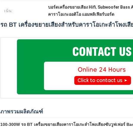
บอร์ดเครื่องขยายเสียง Hifi
,
Subwoofer Bass Am
เน้น:
คาราโอเกะออดิโอ แอมพลิเฟียร์บอร์ด
รถ BT เครื่องขยายเสียงสำหรับคาราโอเกะลำโพงเสีย
ภาพรวมผลิตภัณฑ์
100-300W รถ BT เครื่องขยายเสียงคาราโอเกะลำโพงเสียงซับวูฟเฟอร์ Ba