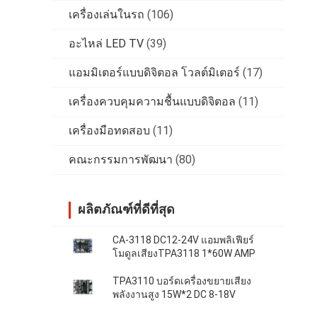
เครื่องเล่นในรถ
(106)
อะไหล่ LED TV
(39)
แอมมิเตอร์แบบดิจิตอล โวลต์มิเตอร์
(17)
เครื่องควบคุมความชื้นแบบดิจิตอล
(11)
เครื่องมือทดสอบ
(11)
คณะกรรมการพัฒนา
(80)
ผลิตภัณฑ์ที่ดีที่สุด
CA-3118 DC12-24V แอมพลิเฟียร์
โมดูลเสียงTPA3118 1*60W AMP
TPA3110 บอร์ดเครื่องขยายเสียง
พลังงานสูง 15W*2 DC 8-18V