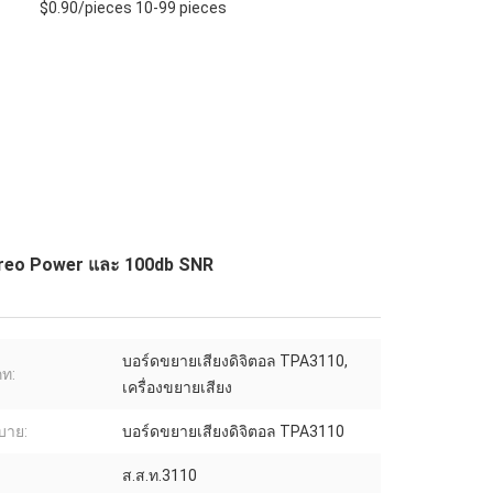
$0.90/pieces 10-99 pieces
tereo Power และ 100db SNR
บอร์ดขยายเสียงดิจิตอล TPA3110,
ท:
เครื่องขยายเสียง
ิบาย:
บอร์ดขยายเสียงดิจิตอล TPA3110
ส.ส.ท.3110