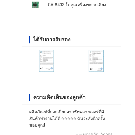
CA-8403 โมดูลเครื่องขยายเสียง
ได้รับการรับรอง
ความคิดเห็นของลูกค้า
ผลิตภัณฑ์ที่ยอดเยี่ยมจากซัพพลายเออร์ที่ดี
สินค้าทำงานได้ดี ⭐⭐⭐⭐⭐ ฉันจะสั่งอีกครั้ง
ขอบคุณ!
—— ของขวัญ Adonsi