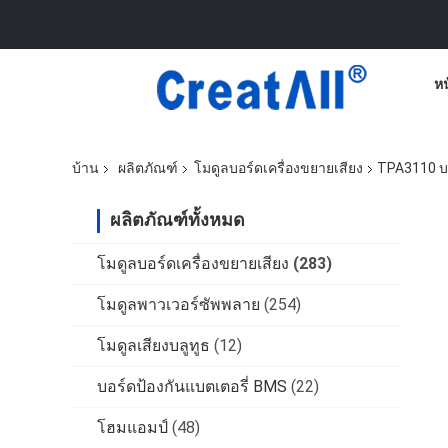
ห
บ้าน
ผลิตภัณฑ์
โมดูลบอร์ดเครื่องขยายเสียง
TPA3110 บอ
ผลิตภัณฑ์ทั้งหมด
โมดูลบอร์ดเครื่องขยายเสียง
(283)
โมดูลพาวเวอร์ซัพพลาย
(254)
โมดูลเสียงบลูทูธ
(12)
บอร์ดป้องกันแบตเตอรี่ BMS
(22)
โฮมแอมป์
(48)