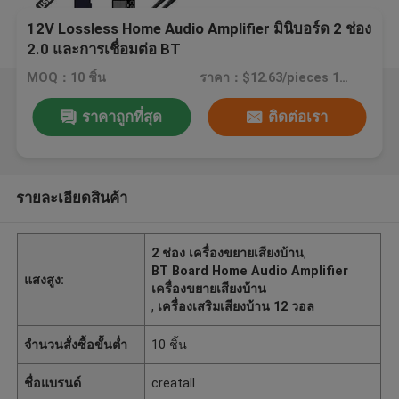
12V Lossless Home Audio Amplifier มินิบอร์ด 2 ช่อง
2.0 และการเชื่อมต่อ BT
MOQ：10 ชิ้น
ราคา：$12.63/pieces 10-99 pieces
ราคาถูกที่สุด
ติดต่อเรา
รายละเอียดสินค้า
2 ช่อง เครื่องขยายเสียงบ้าน
,
BT Board Home Audio Amplifier
แสงสูง:
เครื่องขยายเสียงบ้าน
,
เครื่องเสริมเสียงบ้าน 12 วอล
จำนวนสั่งซื้อขั้นต่ำ
10 ชิ้น
ชื่อแบรนด์
creatall